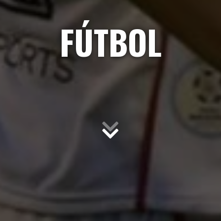
FÚTBOL