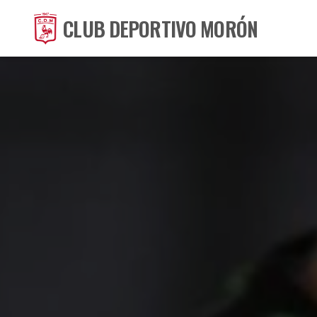
CLUB DEPORTIVO MORÓN